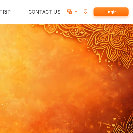
TRIP
CONTACT US
Login