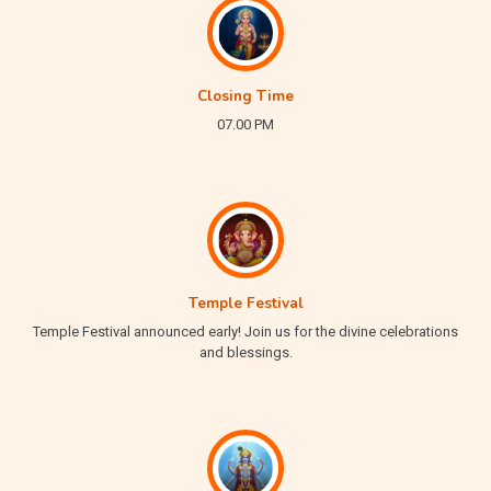
Closing Time
07.00 PM
Temple Festival
Temple Festival announced early! Join us for the divine celebrations
and blessings.